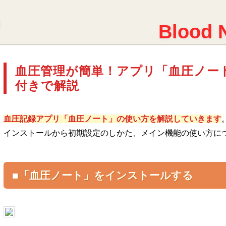
Blood 
血圧管理が簡単！アプリ「血圧ノー
付きで解説
血圧記録アプリ「血圧ノート」の使い方を解説していきます
インストールから初期設定のしかた、メイン機能の使い方に
■「血圧ノート」をインストールする