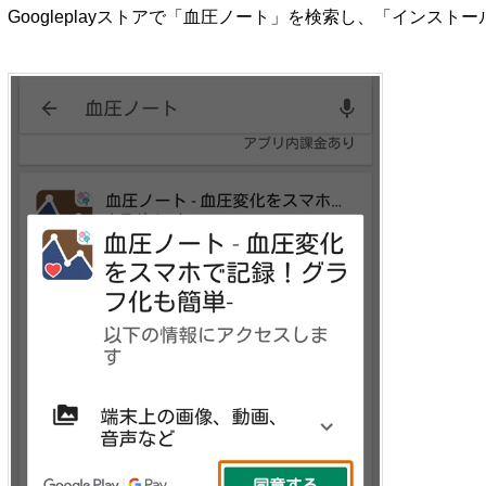
Googleplayストアで「血圧ノート」を検索し、「インス