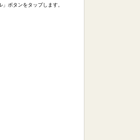
トール」ボタンをタップします。