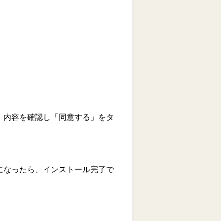
、内容を確認し「同意する」をタ
になったら、インストール完了で