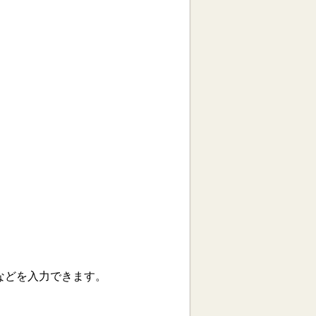
などを入力できます。