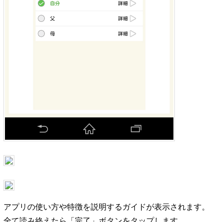
アプリの使い方や特徴を説明するガイドが表示されます。
全て読み終えたら「完了」ボタンをタップします。