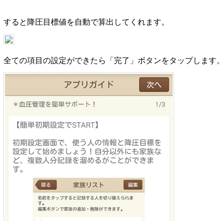
すると降圧目標値を自動で算出してくれます。
全ての項目の設定ができたら「完了」ボタンをタップします