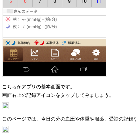
こちらがアプリの基本画面です。
画面右上の記録アイコンをタップしてみましょう。
このページでは、今日の分の血圧や体重や服薬、受診の記録