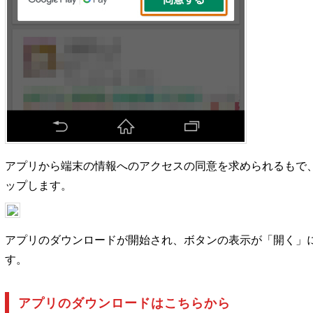
アプリから端末の情報へのアクセスの同意を求められるもで
ップします。
アプリのダウンロードが開始され、ボタンの表示が「開く」
す。
アプリのダウンロードはこちらから