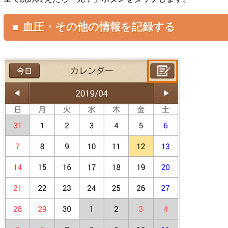
■ 血圧・その他の情報を記録する